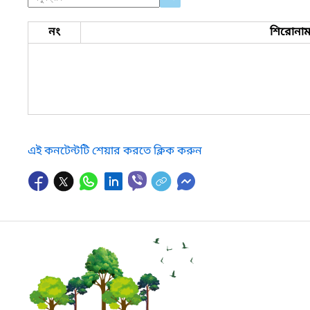
নং
শিরোনা
এই কনটেন্টটি শেয়ার করতে ক্লিক করুন