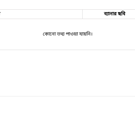
ম
ব্যানার ছবি
কোনো তথ্য পাওয়া যায়নি।