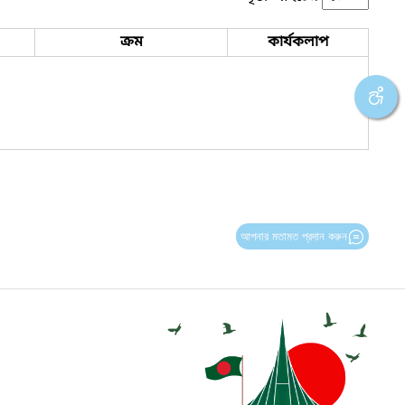
ক্রম
কার্যকলাপ
আপনার মতামত প্রদান করুন