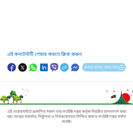
এই কনটেন্টটি শেয়ার করতে ক্লিক করুন
আপনার মতামত প্রদান করুন
এই ওয়েবসাইটে প্রকাশিত সকল তথ্য সংশ্লিষ্ট দপ্তর কর্তৃক নিয়মিত হালনাগাদ করা
হয়। তথ্যের যথার্থতা, নির্ভুলতা ও নির্ভরযোগ্যতা নিশ্চিত করতে সংশ্লিষ্ট দপ্তর সর্বদা
সচেষ্ট।