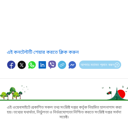
এই কনটেন্টটি শেয়ার করতে ক্লিক করুন
আপনার মতামত প্রদান করুন
এই ওয়েবসাইটে প্রকাশিত সকল তথ্য সংশ্লিষ্ট দপ্তর কর্তৃক নিয়মিত হালনাগাদ করা
হয়। তথ্যের যথার্থতা, নির্ভুলতা ও নির্ভরযোগ্যতা নিশ্চিত করতে সংশ্লিষ্ট দপ্তর সর্বদা
সচেষ্ট।